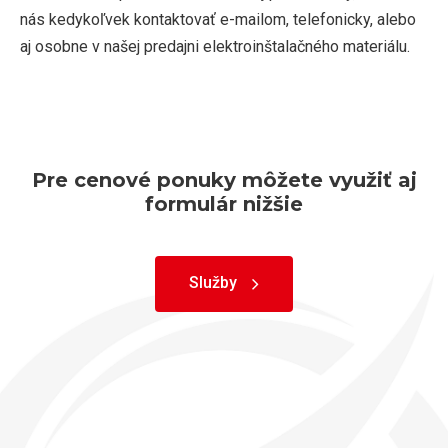
nás kedykoľvek kontaktovať e-mailom, telefonicky, alebo
aj osobne v našej predajni elektroinštalačného materiálu.
Pre cenové ponuky môžete využiť aj
formulár nižšie
Služby