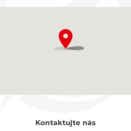
Kontaktujte nás