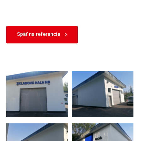
Späť na referencie