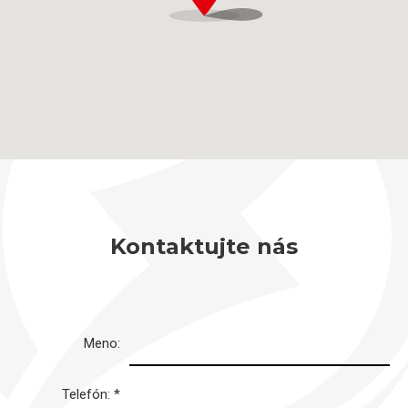
Kontaktujte nás
Meno:
Telefón:
*