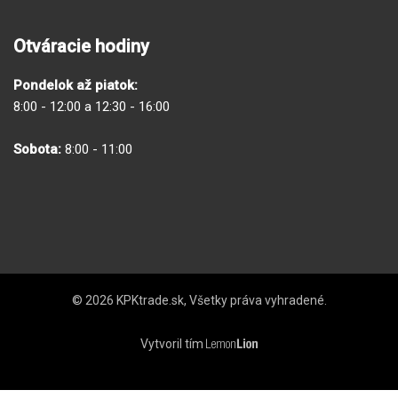
Otváracie hodiny
Pondelok až piatok:
8:00 - 12:00 a 12:30 - 16:00
Sobota:
8:00 - 11:00
© 2026 KPKtrade.sk, Všetky práva vyhradené.
Vytvoril tím